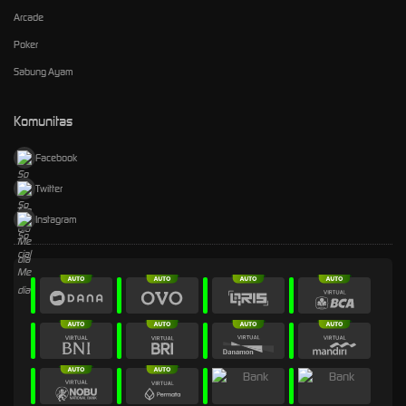
Arcade
Poker
Sabung Ayam
Komunitas
Facebook
Twitter
Instagram
Tap Saya!