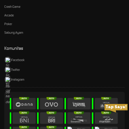
Crash Game
Arcade
Poker
Sabung Ayam
Komunitas
Facebook
Twitter
Instagram
Tap Saya!