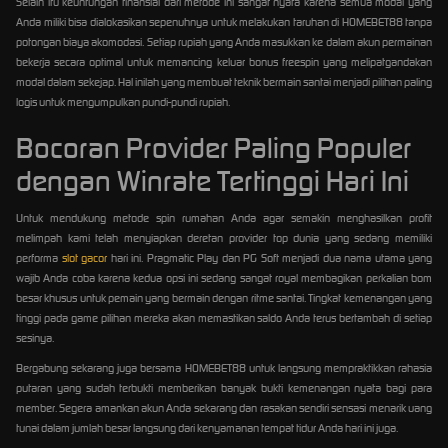
Selain itu keuntungan finansial dari metode ini sangat nyata karena semua modal yang
Anda miliki bisa dialokasikan sepenuhnya untuk melakukan taruhan di HOMEBET88 tanpa
potongan biaya akomodasi. Setiap rupiah yang Anda masukkan ke dalam akun permainan
bekerja secara optimal untuk memancing keluar bonus freespin yang melipatgandakan
modal dalam sekejap. Hal inilah yang membuat teknik bermain santai menjadi pilihan paling
logis untuk mengumpulkan pundi-pundi rupiah.
Bocoran Provider Paling Populer
dengan Winrate Tertinggi Hari Ini
Untuk mendukung metode spin rumahan Anda agar semakin menghasilkan profit
melimpah kami telah menyiapkan deretan provider top dunia yang sedang memiliki
performa
slot gacor
hari ini. Pragmatic Play dan PG Soft menjadi dua nama utama yang
wajib Anda coba karena kedua opsi ini sedang sangat royal membagikan perkalian bom
besar khusus untuk pemain yang bermain dengan ritme santai. Tingkat kemenangan yang
tinggi pada game pilihan mereka akan memastikan saldo Anda terus bertambah di setiap
sesinya.
Bergabung sekarang juga bersama HOMEBET88 untuk langsung mempraktikkan rahasia
putaran yang sudah terbukti memberikan banyak bukti kemenangan nyata bagi para
member. Segera amankan akun Anda sekarang dan rasakan sendiri sensasi menarik uang
tunai dalam jumlah besar langsung dari kenyamanan tempat tidur Anda hari ini juga.