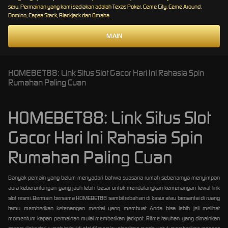
seru. Permainan yang kami sediakan adalah Texas Poker, Ceme City, Ceme Around,
Domino, Capsa Stack, Blackjack dan Omaha.
MAIN
HOMEBET88: Link Situs Slot Gacor Hari Ini Rahasia Spin
Rumahan Paling Cuan
HOMEBET88: Link Situs Slot
Gacor Hari Ini Rahasia Spin
Rumahan Paling Cuan
Banyak pemain yang belum menyadari bahwa suasana rumah sebenarnya menyimpan
aura keberuntungan yang jauh lebih besar untuk mendatangkan kemenangan lewat link
slot resmi. Bermain bersama HOMEBET88 sambil rebahan di kasur atau bersantai di ruang
tamu memberikan ketenangan mental yang membuat Anda bisa lebih jeli melihat
momentum kapan permainan mulai memberikan jackpot. Ritme taruhan yang dimainkan