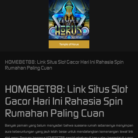
Temple of Horus
HOMEBET88: Link Situs Slot Gacor Hari Ini Rahasia Spin
Rumahan Paling Cuan
HOMEBET88: Link Situs Slot
Gacor Hari Ini Rahasia Spin
Rumahan Paling Cuan
Banyak pemain yang belum menyadari bahwa suasana rumah sebenarnya menyimpan
aura keberuntungan yang jauh lebih besar untuk mendatangkan kemenangan lewat link
slot resmi. Bermain bersama HOMEBET88 sambil rebahan di kasur atau bersantai di ruang