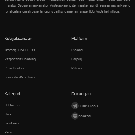
member. Segera amankan akun Anda sekarang dan rasakan sendiri sensasi menarik uang
tunai dalam jumlah besar langsung dari kenyamanan tempat tidur Anda hari ini juga.
Kebijaksanaan
Platform
Tentang HOMEBET88
Promosi
Responsible Gambling
Loyalty
Pusat Bantuan
Referral
Syarat dan Ketentuan
Kategori
Dukungan
Hot Games
homebet88cc
Slots
homebet
Live Casino
Race