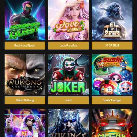
Robinhood Quest
Love Paradise
AI OF ZEUS
Black WuKong
Joker
Sushi Avenger