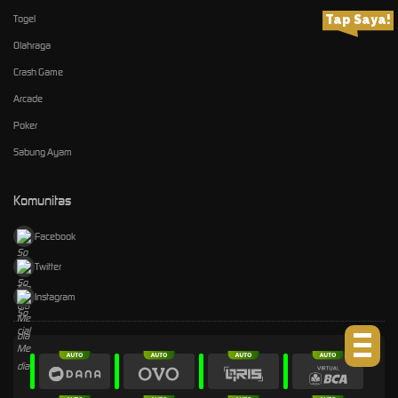
Tap Saya!
Togel
Olahraga
Crash Game
Arcade
Poker
Sabung Ayam
Komunitas
Facebook
Twitter
Instagram