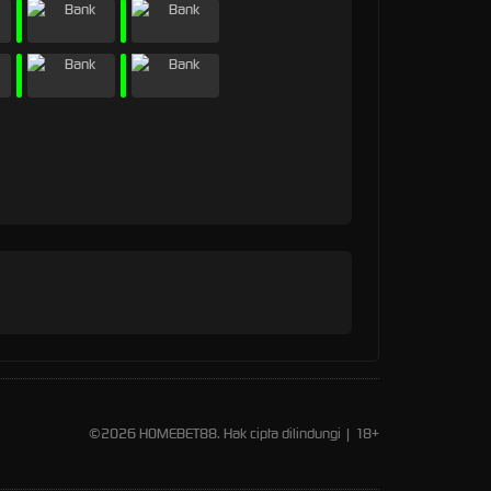
©2026 HOMEBET88. Hak cipta dilindungi | 18+