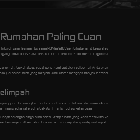
in Rumahan Paling Cuan
k slot resmi. Bermain bersama HOMEBET88 sambil rebahan di kasur atau
ng dimainkan secara rileks dari rumah terbukti efektif memicu algoritma
uar rumah. Lewat akses cepat yang kami sediakan setiap hari Anda akan
form judi online inilah yang menjadi kunci utama mengapa banyak member
elimpah
angguan dari orang lain. Saat mengakses situs slot kami dari rumah Anda
lam menerapkan strategi terbaik demi menjemput perkalian besar.
88 tanpa potongan biaya akomodasi. Setiap rupiah yang Anda masukkan ke
ntai menjadi pilihan paling logis untuk mengumpulkan pundi-pundi rupiah.