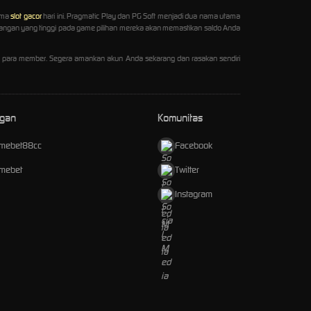
orma
slot gacor
hari ini. Pragmatic Play dan PG Soft menjadi dua nama utama
nangan yang tinggi pada game pilihan mereka akan memastikan saldo Anda
 para member. Segera amankan akun Anda sekarang dan rasakan sendiri
gan
Komunitas
mebet88cc
Facebook
mebet
Twitter
Instagram