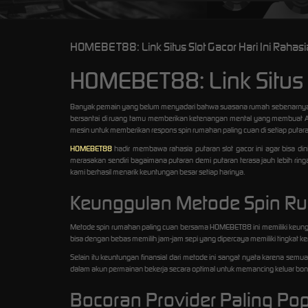
HOMEBET88: Link Situs Slot Gacor Hari Ini Rahas
HOMEBET88: Link Situs 
Banyak pemain yang belum menyadari bahwa suasana rumah sebenarnya m
bersantai di ruang tamu memberikan ketenangan mental yang membuat Anda
mesin untuk memberikan respons spin rumahan paling cuan di setiap putar
HOMEBET88
hadir membawa rahasia putaran slot gacor ini agar bisa d
merasakan sendiri bagaimana putaran demi putaran terasa jauh lebih ri
kami berhasil menarik keuntungan besar setiap harinya.
Keunggulan Metode Spin R
Metode spin rumahan paling cuan bersama HOMEBET88 ini memiliki keunggu
bisa dengan bebas memilih jam-jam sepi yang dipercaya memiliki tingkat k
Selain itu keuntungan finansial dari metode ini sangat nyata karena s
dalam akun permainan bekerja secara optimal untuk memancing keluar bonu
Bocoran Provider Paling Popu