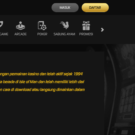
MASUK
DAFTAR
 GAME
ARCADE
POKER
SABUNG AYAM
PROMOSI
an permainan kasino dan telah aktif sejak 1994
erada di Isle of Man dan telah memiliki lebih dari
an cara di download atau langsung dimainkan dalam