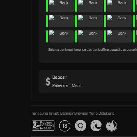
* Selama bank maintenance dan bank offline deposit dan penarik
Deposit
Rata-rata 1 Menit
Tanggung Jawab Bermain
Browser Yang Didukung