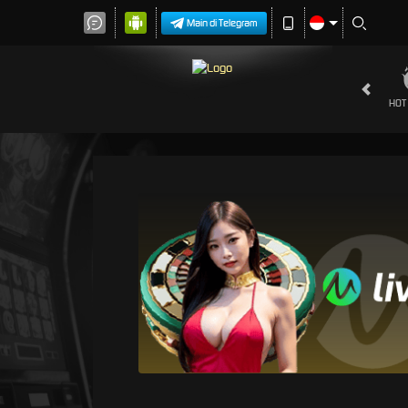
Main di Telegram
HOT