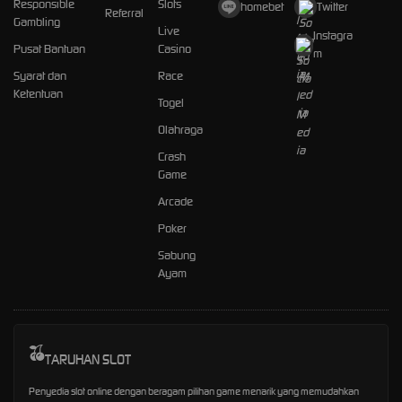
Responsible
Slots
homebet
Twitter
Referral
Gambling
Live
Instagra
Pusat Bantuan
Casino
m
Syarat dan
Race
Ketentuan
Togel
Olahraga
Crash
Game
Arcade
Poker
Sabung
Ayam
TARUHAN SLOT
Penyedia slot online dengan beragam pilihan game menarik yang memudahkan