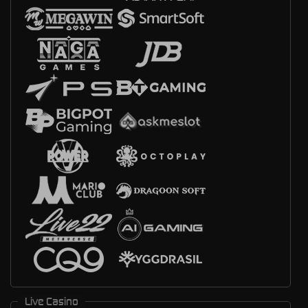
Live Casino