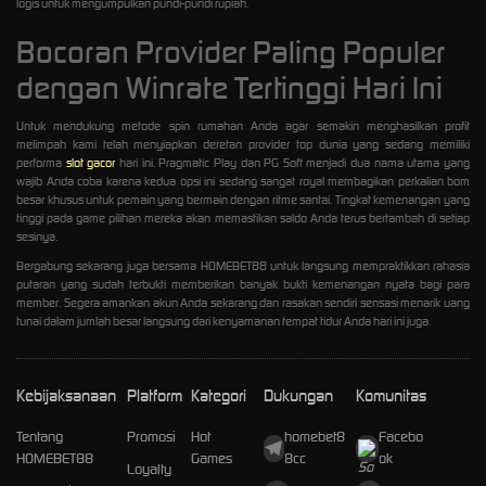
logis untuk mengumpulkan pundi-pundi rupiah.
Bocoran Provider Paling Populer
dengan Winrate Tertinggi Hari Ini
Untuk mendukung metode spin rumahan Anda agar semakin menghasilkan profit
melimpah kami telah menyiapkan deretan provider top dunia yang sedang memiliki
performa
slot gacor
hari ini. Pragmatic Play dan PG Soft menjadi dua nama utama yang
wajib Anda coba karena kedua opsi ini sedang sangat royal membagikan perkalian bom
besar khusus untuk pemain yang bermain dengan ritme santai. Tingkat kemenangan yang
tinggi pada game pilihan mereka akan memastikan saldo Anda terus bertambah di setiap
sesinya.
Bergabung sekarang juga bersama HOMEBET88 untuk langsung mempraktikkan rahasia
putaran yang sudah terbukti memberikan banyak bukti kemenangan nyata bagi para
member. Segera amankan akun Anda sekarang dan rasakan sendiri sensasi menarik uang
tunai dalam jumlah besar langsung dari kenyamanan tempat tidur Anda hari ini juga.
Kebijaksanaan
Platform
Kategori
Dukungan
Komunitas
Tentang
Promosi
Hot
homebet8
Facebo
HOMEBET88
Games
8cc
ok
Loyalty