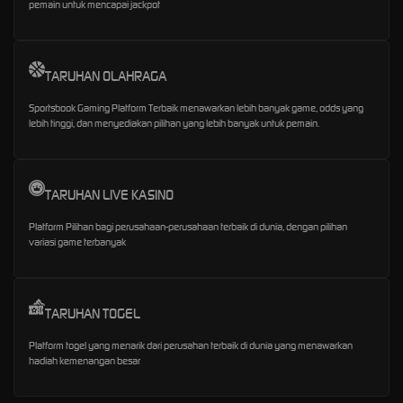
pemain untuk mencapai jackpot
TARUHAN OLAHRAGA
Sportsbook Gaming Platform Terbaik menawarkan lebih banyak game, odds yang
lebih tinggi, dan menyediakan pilihan yang lebih banyak untuk pemain.
TARUHAN LIVE KASINO
Platform Pilihan bagi perusahaan-perusahaan terbaik di dunia, dengan pilihan
variasi game terbanyak
TARUHAN TOGEL
Platform togel yang menarik dari perusahan terbaik di dunia yang menawarkan
hadiah kemenangan besar