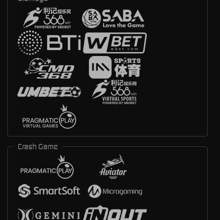
Crash Game