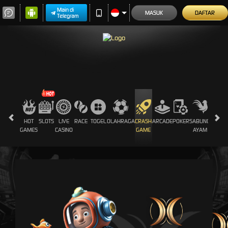
Main di
MASUK
DAFTAR
Telegram
HOT
SLOTS
LIVE
RACE
TOGEL
OLAHRAGA
CRASH
ARCADE
POKER
SABUNG
PROMO
GAMES
CASINO
GAME
AYAM