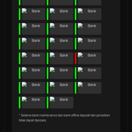
* Selama bank maintenance dan bank offline deposit dan penarikan
tidak dapat diproses