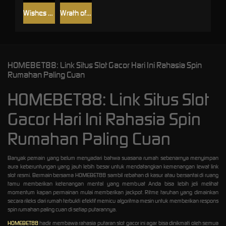
Wishes of the Genie
Wrath of Zeus
HOMEBET88: Link Situs Slot Gacor Hari Ini Rahasia Spin
Rumahan Paling Cuan
HOMEBET88: Link Situs Slot
Gacor Hari Ini Rahasia Spin
Rumahan Paling Cuan
Banyak pemain yang belum menyadari bahwa suasana rumah sebenarnya menyimpan
aura keberuntungan yang jauh lebih besar untuk mendatangkan kemenangan lewat link
slot resmi. Bermain bersama HOMEBET88 sambil rebahan di kasur atau bersantai di ruang
tamu memberikan ketenangan mental yang membuat Anda bisa lebih jeli melihat
momentum kapan permainan mulai memberikan jackpot. Ritme taruhan yang dimainkan
secara rileks dari rumah terbukti efektif memicu algoritma mesin untuk memberikan respons
spin rumahan paling cuan di setiap putarannya.
HOMEBET88
hadir membawa rahasia putaran slot gacor ini agar bisa dinikmati oleh semua