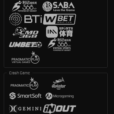
Crash Game