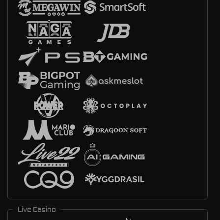
Live Casino