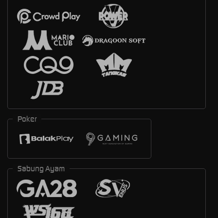
Poker
Sabung Ayam