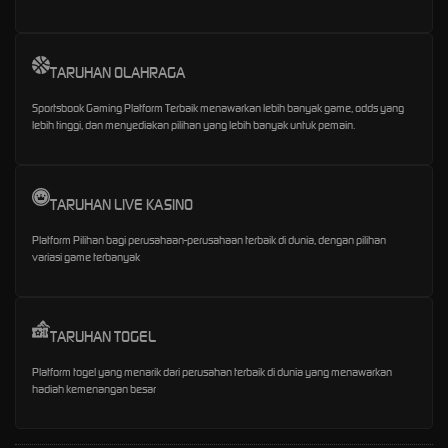
TARUHAN OLAHRAGA
Sportsbook Gaming Platform Terbaik menawarkan lebih banyak game, odds yang
lebih tinggi, dan menyediakan pilihan yang lebih banyak untuk pemain.
TARUHAN LIVE KASINO
Platform Pilihan bagi perusahaan-perusahaan terbaik di dunia, dengan pilihan
variasi game terbanyak
TARUHAN TOGEL
Platform togel yang menarik dari perusahan terbaik di dunia yang menawarkan
hadiah kemenangan besar