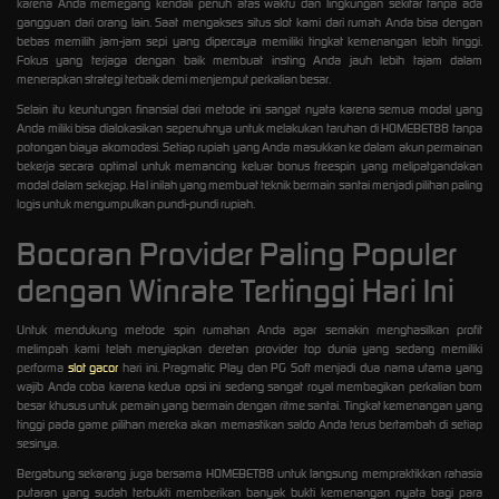
karena Anda memegang kendali penuh atas waktu dan lingkungan sekitar tanpa ada
gangguan dari orang lain. Saat mengakses situs slot kami dari rumah Anda bisa dengan
bebas memilih jam-jam sepi yang dipercaya memiliki tingkat kemenangan lebih tinggi.
Fokus yang terjaga dengan baik membuat insting Anda jauh lebih tajam dalam
menerapkan strategi terbaik demi menjemput perkalian besar.
Selain itu keuntungan finansial dari metode ini sangat nyata karena semua modal yang
Anda miliki bisa dialokasikan sepenuhnya untuk melakukan taruhan di HOMEBET88 tanpa
potongan biaya akomodasi. Setiap rupiah yang Anda masukkan ke dalam akun permainan
bekerja secara optimal untuk memancing keluar bonus freespin yang melipatgandakan
modal dalam sekejap. Hal inilah yang membuat teknik bermain santai menjadi pilihan paling
logis untuk mengumpulkan pundi-pundi rupiah.
Bocoran Provider Paling Populer
dengan Winrate Tertinggi Hari Ini
Untuk mendukung metode spin rumahan Anda agar semakin menghasilkan profit
melimpah kami telah menyiapkan deretan provider top dunia yang sedang memiliki
performa
slot gacor
hari ini. Pragmatic Play dan PG Soft menjadi dua nama utama yang
wajib Anda coba karena kedua opsi ini sedang sangat royal membagikan perkalian bom
besar khusus untuk pemain yang bermain dengan ritme santai. Tingkat kemenangan yang
tinggi pada game pilihan mereka akan memastikan saldo Anda terus bertambah di setiap
sesinya.
Bergabung sekarang juga bersama HOMEBET88 untuk langsung mempraktikkan rahasia
putaran yang sudah terbukti memberikan banyak bukti kemenangan nyata bagi para