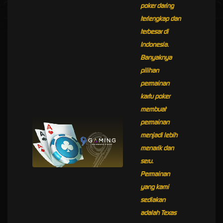
poker daring
terlengkap dan
terbesar di
Indonesia.
Banyaknya
pilihan
permainan
kartu poker
membuat
permainan
menjadi lebih
menarik dan
seru.
Permainan
yang kami
sediakan
adalah Texas