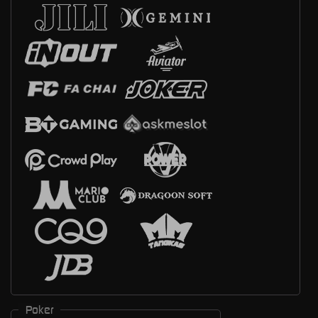
Poker