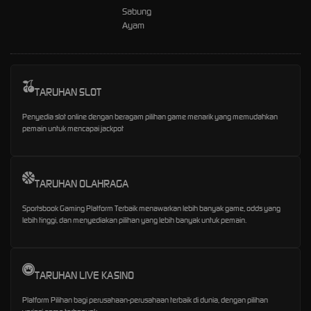
Sabung
Ayam
TARUHAN SLOT
Penyedia slot online dengan beragam pilihan game menarik yang memudahkan
pemain untuk mencapai jackpot
TARUHAN OLAHRAGA
Sportsbook Gaming Platform Terbaik menawarkan lebih banyak game, odds yang
lebih tinggi, dan menyediakan pilihan yang lebih banyak untuk pemain.
TARUHAN LIVE KASINO
Platform Pilihan bagi perusahaan-perusahaan terbaik di dunia, dengan pilihan