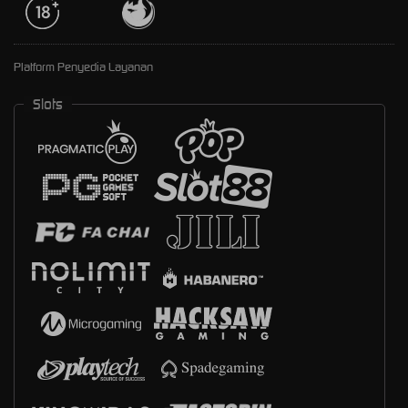
Platform Penyedia Layanan
Slots