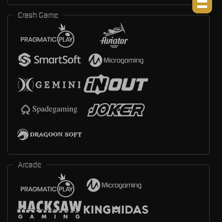
Crash Game
Arcade