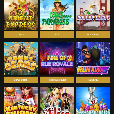
Orient
Thai
Dollar Eagle
Bonus Bears
Fire of Rue Royale
Runaway