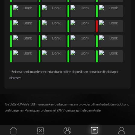
* Selama bank maintenance dan bank offline deposit dan penarikan tidak dapat
diproses
©2026 HOMEBET88 menawarkan berbagai macam provider pilihan terbaik dan didukung
oleh Layanan Pelanggan profesional 24/7 yang siap melayani Anda.