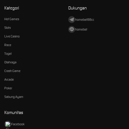
Kategori
Dukungan
Hot Games
homebet88cc
Slots
homebet
Live Casino
Race
Togel
Olahraga
Crash Game
Arcade
Poker
Sabung Ayam
Komunitas
Facebook