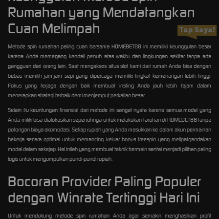
Rumahan yang Mendatangkan
Cuan Melimpah
Tap Saya!
Metode spin rumahan paling cuan bersama HOMEBET88 ini memiliki keunggulan besar
karena Anda memegang kendali penuh atas waktu dan lingkungan sekitar tanpa ada
gangguan dari orang lain. Saat mengakses situs slot kami dari rumah Anda bisa dengan
bebas memilih jam-jam sepi yang dipercaya memiliki tingkat kemenangan lebih tinggi.
Fokus yang terjaga dengan baik membuat insting Anda jauh lebih tajam dalam
menerapkan strategi terbaik demi menjemput perkalian besar.
Selain itu keuntungan finansial dari metode ini sangat nyata karena semua modal yang
Anda miliki bisa dialokasikan sepenuhnya untuk melakukan taruhan di HOMEBET88 tanpa
potongan biaya akomodasi. Setiap rupiah yang Anda masukkan ke dalam akun permainan
bekerja secara optimal untuk memancing keluar bonus freespin yang melipatgandakan
modal dalam sekejap. Hal inilah yang membuat teknik bermain santai menjadi pilihan paling
logis untuk mengumpulkan pundi-pundi rupiah.
Bocoran Provider Paling Populer
dengan Winrate Tertinggi Hari Ini
Untuk mendukung metode spin rumahan Anda agar semakin menghasilkan profit