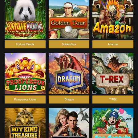
Fortune Panda
Golden Tour
Amazon
Prosperous Lions
Dragon
T-REX