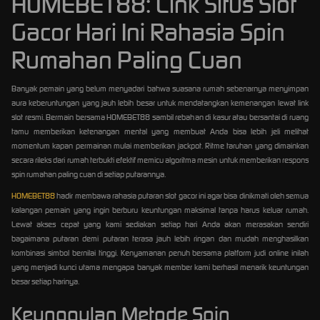
HOMEBET88: Link Situs Slot
Gacor Hari Ini Rahasia Spin
Rumahan Paling Cuan
Banyak pemain yang belum menyadari bahwa suasana rumah sebenarnya menyimpan
aura keberuntungan yang jauh lebih besar untuk mendatangkan kemenangan lewat link
slot resmi. Bermain bersama HOMEBET88 sambil rebahan di kasur atau bersantai di ruang
tamu memberikan ketenangan mental yang membuat Anda bisa lebih jeli melihat
momentum kapan permainan mulai memberikan jackpot. Ritme taruhan yang dimainkan
secara rileks dari rumah terbukti efektif memicu algoritma mesin untuk memberikan respons
spin rumahan paling cuan di setiap putarannya.
HOMEBET88
hadir membawa rahasia putaran slot gacor ini agar bisa dinikmati oleh semua
kalangan pemain yang ingin berburu keuntungan maksimal tanpa harus keluar rumah.
Lewat akses cepat yang kami sediakan setiap hari Anda akan merasakan sendiri
bagaimana putaran demi putaran terasa jauh lebih ringan dan mudah menghasilkan
kombinasi simbol bernilai tinggi. Kenyamanan penuh bersama platform judi online inilah
yang menjadi kunci utama mengapa banyak member kami berhasil menarik keuntungan
besar setiap harinya.
Keunggulan Metode Spin