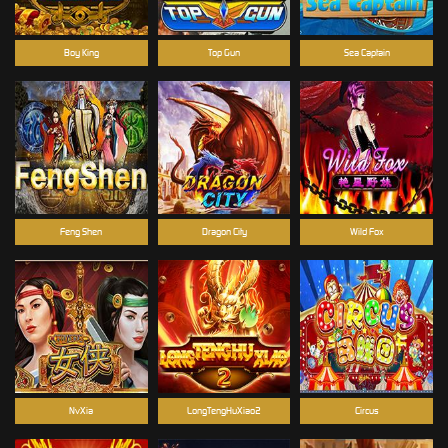
Boy King
Top Gun
Sea Captain
Feng Shen
Dragon City
Wild Fox
NvXia
LongTengHuXiao2
Circus