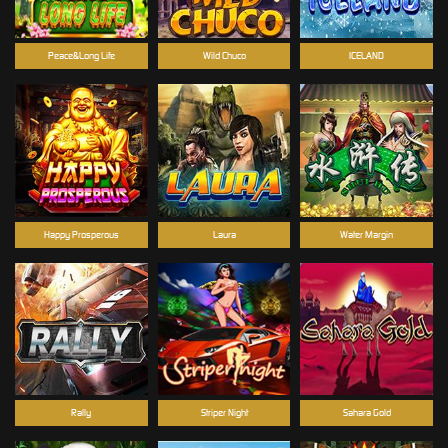
Peace&Long Life
Wild Chuco
ICELAND
Happy Prosperous
Laura
Water Margin
Rally
Striper Night
Sahara Gold