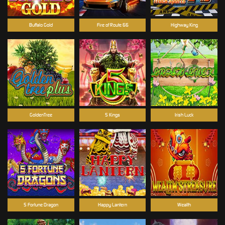
Buffalo Gold
Fire of Route 66
Highway King
GoldenTree
5 Kings
Irish Luck
5 Fortune Dragon
Happy Lantern
Wealth