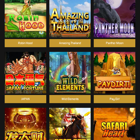
Robin Hood
Amazing Thailand
Panther Moon
JAPAN
Wild Elements
Pay Dirt